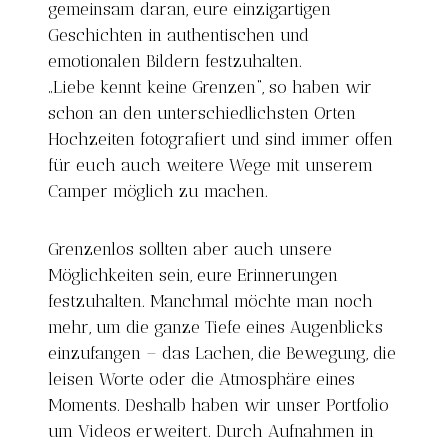
gemeinsam daran, eure einzigartigen
Geschichten in authentischen und
emotionalen Bildern festzuhalten.
„Liebe kennt keine Grenzen“, so haben wir
schon an den unterschiedlichsten Orten
Hochzeiten fotografiert und sind immer offen
für euch auch weitere Wege mit unserem
Camper möglich zu machen.
Grenzenlos sollten aber auch unsere
Möglichkeiten sein, eure Erinnerungen
festzuhalten. Manchmal möchte man noch
mehr, um die ganze Tiefe eines Augenblicks
einzufangen – das Lachen, die Bewegung, die
leisen Worte oder die Atmosphäre eines
Moments. Deshalb haben wir unser Portfolio
um Videos erweitert. Durch Aufnahmen in