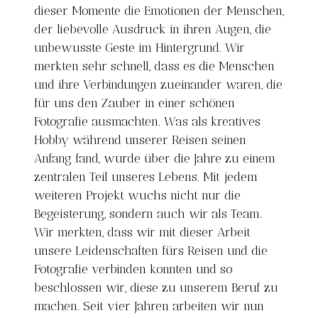
dieser Momente die Emotionen der Menschen,
der liebevolle Ausdruck in ihren Augen, die
unbewusste Geste im Hintergrund. Wir
merkten sehr schnell, dass es die Menschen
und ihre Verbindungen zueinander waren, die
für uns den Zauber in einer schönen
Fotografie ausmachten. Was als kreatives
Hobby während unserer Reisen seinen
Anfang fand, wurde über die Jahre zu einem
zentralen Teil unseres Lebens. Mit jedem
weiteren Projekt wuchs nicht nur die
Begeisterung, sondern auch wir als Team.
Wir merkten, dass wir mit dieser Arbeit
unsere Leidenschaften fürs Reisen und die
Fotografie verbinden konnten und so
beschlossen wir, diese zu unserem Beruf zu
machen. Seit vier Jahren arbeiten wir nun