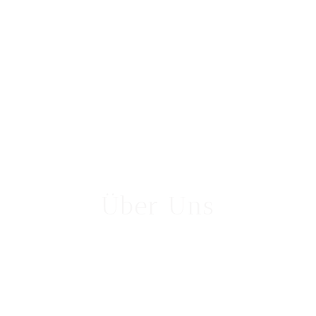
Über Uns