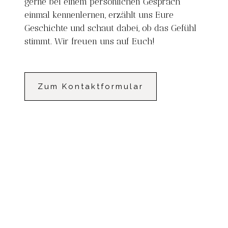
gerne bei einem persönlichen Gespräch
einmal kennenlernen, erzählt uns Eure
Geschichte und schaut dabei, ob das Gefühl
stimmt. Wir freuen uns auf Euch!
Zum Kontaktformular