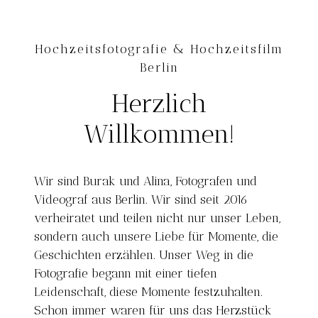
Hochzeitsfotografie & Hochzeitsfilm
Berlin
Herzlich
Willkommen!
Wir sind Burak und Alina, Fotografen und
Videograf aus Berlin. Wir sind seit 2016
verheiratet und teilen nicht nur unser Leben,
sondern auch unsere Liebe für Momente, die
Geschichten erzählen. Unser Weg in die
Fotografie begann mit einer tiefen
Leidenschaft, diese Momente festzuhalten.
Schon immer waren für uns das Herzstück