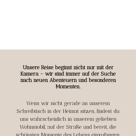
Unsere Reise beginnt nicht nur mit der
Kamera – wir sind immer auf der Suche
nach neuen Abenteuern und besonderen
Momenten.
Wenn wir nicht gerade an unserem
Schreibtisch in der Heimat sitzen, findest du
uns wahrscheinlich in unserem geliebten
Wohnmobil, auf der Straße und bereit, die
schönsten Momente des Lebens einzufangen.