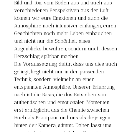
Bild und Ton, vom Boden aus und auch aus
verschiedenen Perspektiven aus der Luft,
können wir eure Emotionen und auch die
Atmosphäre noch intensiver einfangen, euren
Geschichten noch mehr Leben einhauchen
und nicht nur die Schönheit eines
Augenblicks bewahren, sondern auch dessen
Herzschlag spürbar machen.
Die Voraussetzung dafür, dass uns dies auch
gelingt, liegt nicht nur in der passenden
Technik, sondern vielmehr an einer
entspannten Atmosphäre. Unserer Erfahrung
nach ist die Basis, die das Entstehen von
authentischen und emotionalen Momenten
erst ermöglicht, das die Chemie zwischen
Euch als Brautpaar und uns als diejenigen
hinter der Kamera, stimmt. Daher lasst uns